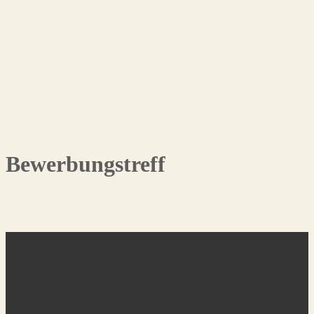
Bewerbungstreff