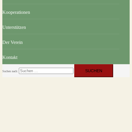
Kooperationen
Unterstützen
Der Verein
Kontakt
Suchen nach: