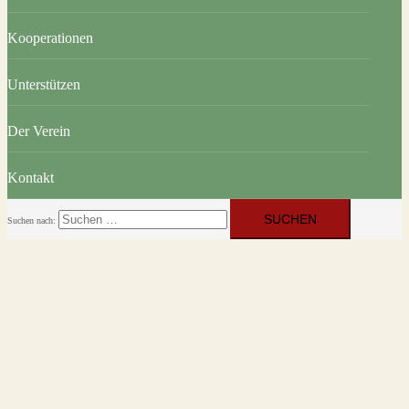
Kooperationen
Unterstützen
Der Verein
Kontakt
Suchen nach: